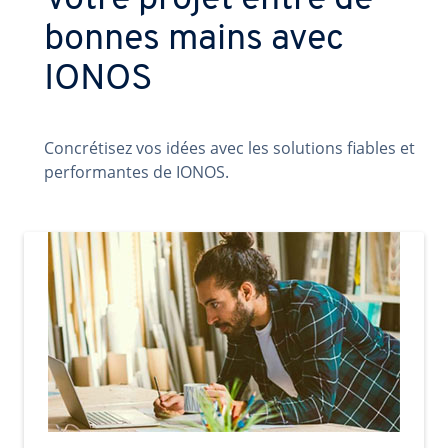
Votre projet entre de
bonnes mains avec
IONOS
Concrétisez vos idées avec les solutions fiables et
performantes de IONOS.