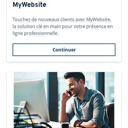
MyWebsite
Touchez de nouveaux clients avec MyWebsite,
la solution clé en main pour votre présence en
ligne professionnelle.
Continuer