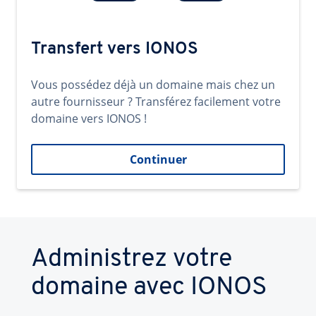
Transfert vers IONOS
Vous possédez déjà un domaine mais chez un
autre fournisseur ? Transférez facilement votre
domaine vers IONOS !
Continuer
Administrez votre
domaine avec IONOS