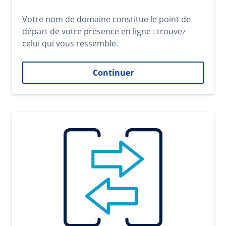
Votre nom de domaine constitue le point de
départ de votre présence en ligne : trouvez
celui qui vous ressemble.
Continuer