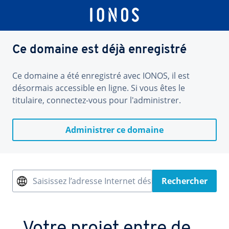
Ce domaine est déjà enregistré
Ce domaine a été enregistré avec IONOS, il est
désormais accessible en ligne. Si vous êtes le
titulaire, connectez-vous pour l'administrer.
Administrer ce domaine
Saisissez l’adresse Internet désirée
Rechercher