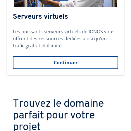
Serveurs virtuels
Les puissants serveurs virtuels de IONOS vous
offrent des ressources dédiées ainsi qu’un
trafic gratuit et illimité.
Continuer
Trouvez le domaine
parfait pour votre
projet