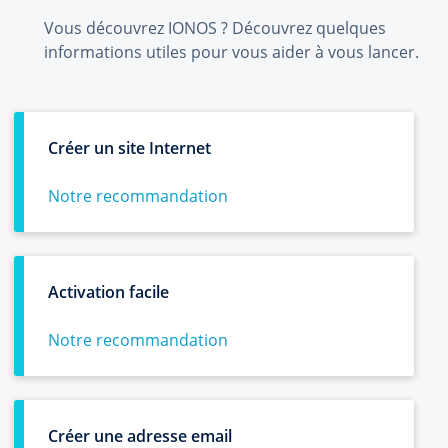
Vous découvrez IONOS ? Découvrez quelques
informations utiles pour vous aider à vous lancer.
Créer un site Internet
Notre recommandation
Activation facile
Notre recommandation
Créer une adresse email