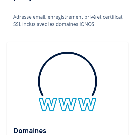
Adresse email, enregistrement privé et certificat
SSL inclus avec les domaines IONOS
Domaines