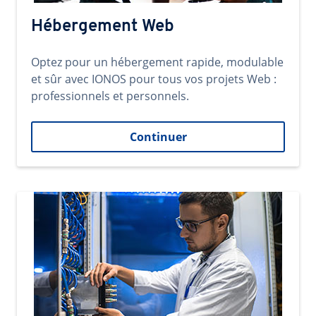
Hébergement Web
Optez pour un hébergement rapide, modulable
et sûr avec IONOS pour tous vos projets Web :
professionnels et personnels.
Continuer